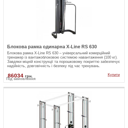
Блокова рамка одинарна X-Line RS 630
Блокова рамка X-Line RS 630 – універсальний комерційний
тренажер із вантажоблоковою системою навантаження (100 кг).
Завдяки міцній конструкції та порошковому покриттю забезпечує
надійність, довговічність і безпеку під час тренувань.
86034
Купити
грн.
Під замовлення