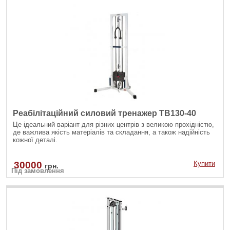
Реабілітаційний силовий тренажер TB130-40
Це ідеальний варіант для різних центрів з великою прохідністю,
де важлива якість матеріалів та складання, а також надійність
кожної деталі.
30000
Купити
грн.
Під замовлення