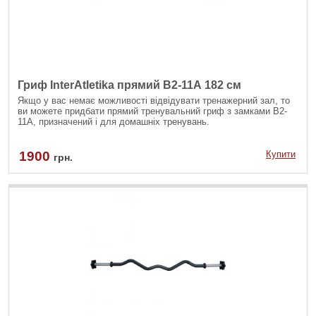
Гриф InterAtletika прямий В2-11А 182 см
Якщо у вас немає можливості відвідувати тренажерний зал, то
ви можете придбати прямий тренувальний гриф з замками В2-
11А, призначений і для домашніх тренувань.
1900
Купити
грн.