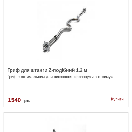
Гриф для штанги Z-подібний 1.2 м
Гриф є оптимальним для виконання «французького жиму»
1540
Купити
грн.