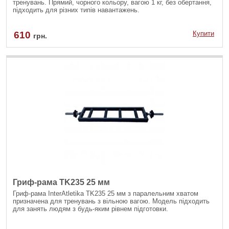
тренувань. Прямий, чорного кольору, вагою 1 кг, без обертання,
підходить для різних типів навантажень.
610
Купити
грн.
Гриф-рама TK235 25 мм
Гриф-рама InterAtletika TK235 25 мм з паралельним хватом
призначена для тренувань з вільною вагою. Модель підходить
для занять людям з будь-яким рівнем підготовки.