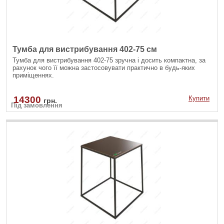
Тумба для вистрибування 402-75 см
Тумба для вистрибування 402-75 зручна і досить компактна, за
рахунок чого її можна застосовувати практично в будь-яких
приміщеннях.
14300
Купити
грн.
Під замовлення