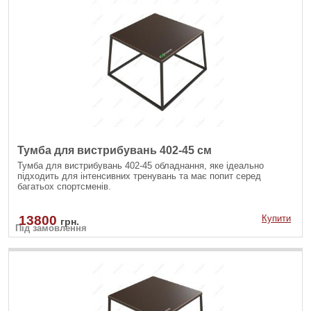
Тумба для вистрибувань 402-45 см
Тумба для вистрибувань 402-45 обладнання, яке ідеально
підходить для інтенсивних тренувань та має попит серед
багатьох спортсменів.
13800
Купити
грн.
Під замовлення