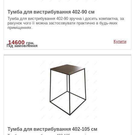
Тумба для вистрибування 402-90 см
Тумба для вистрибування 402-90 зручна і досить компактна, за
рахунок чого її можна застосовувати практично в будь-яких
приміщеннях.
14600
Купити
грн.
Під замовлення
Тумба для вистрибування 402-105 см