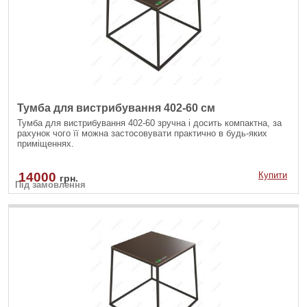
Тумба для вистрибування 402-60 см
Тумба для вистрибування 402-60 зручна і досить компактна, за
рахунок чого її можна застосовувати практично в будь-яких
приміщеннях.
14000
Купити
грн.
Під замовлення