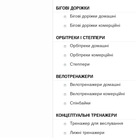
БІГОВІ ДОРІЖКИ
Бігові доріжки домашні
Бігові доріжки комерційні
ОРБІТРЕКИ І СТЕППЕРИ
Орбітреки домашні
Орбітреки комерційні
Степпери
ВЕЛОТРЕНАЖЕРИ
Велотренажери домашні
Велотренажери комерційні
Спінбайки
КОНЦЕПТУАЛЬНІ ТРЕНАЖЕРИ
Тренажер для веслування
Лижні тренажери