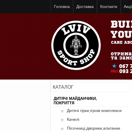
Головна
Доставка
Контакти
Акці
КАТАЛОГ
ДИТЯЧІ МАЙДАНЧИКИ,
ПОКРИТТЯ
Дитячі гірки,ігрові комплекси
Качелі
Пісочниці,дворики,альтанки