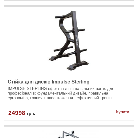
Стійка для дисків Impulse Sterling
IMPULSE STERLING-ефектна лінія на вільних вагах для
професіоналів: фундаментальний дизайн, правильна
ергономіка, граничні навантаження - ефективний тренінг.
24998
Купити
грн.