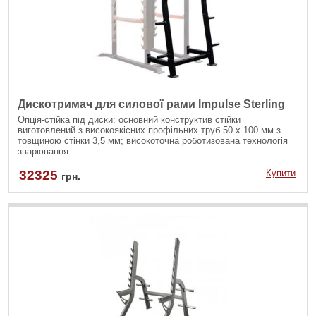
Дискотримач для силової рами Impulse Sterling
Опція-стійка під диски: основний конструктив стійки
виготовлений з високоякісних профільних труб 50 х 100 мм з
товщиною стінки 3,5 мм; високоточна роботизована технологія
зварювання.
32325
Купити
грн.