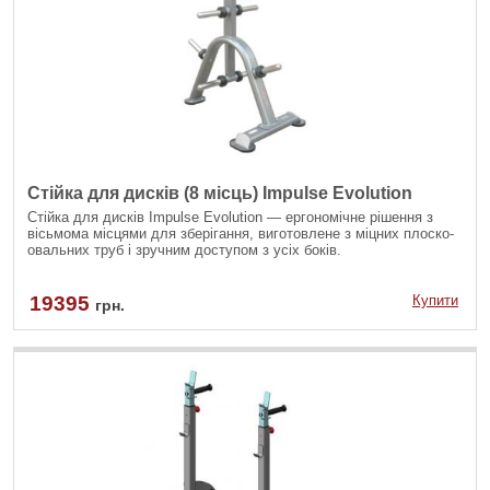
Стійка для дисків (8 місць) Impulse Evolution
Стійка для дисків Impulse Evolution — ергономічне рішення з
вісьмома місцями для зберігання, виготовлене з міцних плоско-
овальних труб і зручним доступом з усіх боків.
19395
Купити
грн.