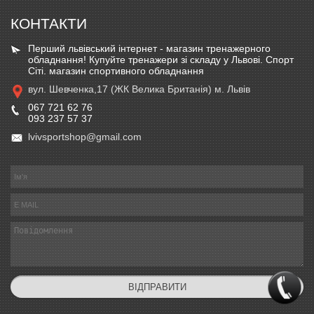
КОНТАКТИ
Перший львівський інтернет - магазин тренажерного
обладнання! Купуйте тренажери зі складу у Львові. Спорт
Сіті. магазин спортивного обладнання
вул. Шевченка,17 (ЖК Велика Британія) м. Львів
067 721 62 76
093 237 57 37
lvivsportshop@gmail.com