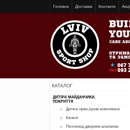
Головна
Доставка
Контакти
Акці
КАТАЛОГ
ДИТЯЧІ МАЙДАНЧИКИ,
ПОКРИТТЯ
Дитячі гірки,ігрові комплекси
Качелі
Пісочниці,дворики,альтанки