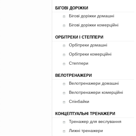
БІГОВІ ДОРІЖКИ
Бігові доріжки домашні
Бігові доріжки комерційні
ОРБІТРЕКИ І СТЕППЕРИ
Орбітреки домашні
Орбітреки комерційні
Степпери
ВЕЛОТРЕНАЖЕРИ
Велотренажери домашні
Велотренажери комерційні
Спінбайки
КОНЦЕПТУАЛЬНІ ТРЕНАЖЕРИ
Тренажер для веслування
Лижні тренажери