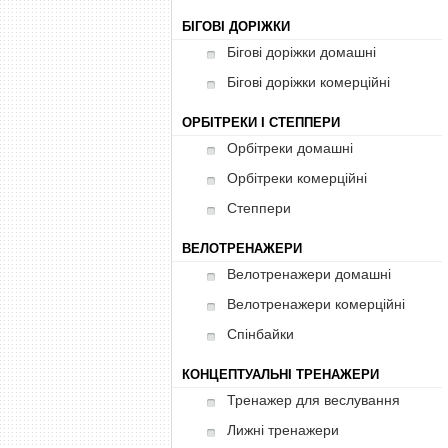
БІГОВІ ДОРІЖКИ
Бігові доріжки домашні
Бігові доріжки комерційні
ОРБІТРЕКИ І СТЕППЕРИ
Орбітреки домашні
Орбітреки комерційні
Степпери
ВЕЛОТРЕНАЖЕРИ
Велотренажери домашні
Велотренажери комерційні
Спінбайки
КОНЦЕПТУАЛЬНІ ТРЕНАЖЕРИ
Тренажер для веслування
Лижні тренажери