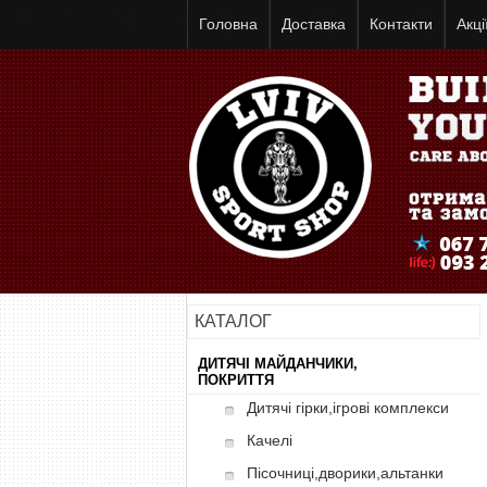
Головна
Доставка
Контакти
Акці
КАТАЛОГ
ДИТЯЧІ МАЙДАНЧИКИ,
ПОКРИТТЯ
Дитячі гірки,ігрові комплекси
Качелі
Пісочниці,дворики,альтанки