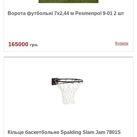
Ворота футбольні 7х2,44 м Pesmenpol 9-01 2 шт
165000
Купити
грн.
Кільце баскетбольне Spalding Slam Jam 7801S