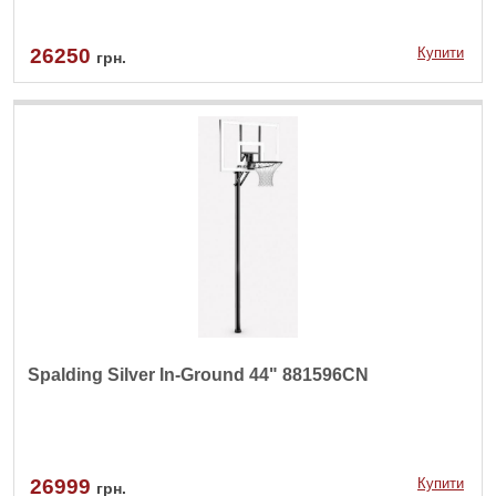
26250
Купити
грн.
Spalding Silver In-Ground 44" 881596CN
26999
Купити
грн.