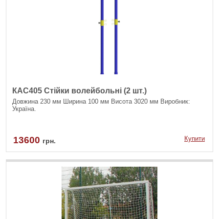
КАС405 Стійки волейбольні (2 шт.)
Довжина 230 мм Ширина 100 мм Висота 3020 мм Виробник:
Україна.
13600
Купити
грн.