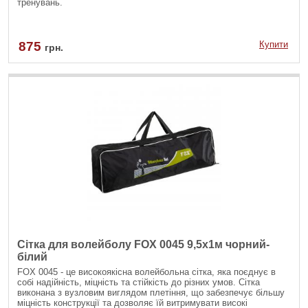
тренувань.
875
Купити
грн.
Сітка для волейболу FOX 0045 9,5x1м чорний-
білий
FOX 0045 - це високоякісна волейбольна сітка, яка поєднує в
собі надійність, міцність та стійкість до різних умов. Сітка
виконана з вузловим виглядом плетіння, що забезпечує більшу
міцність конструкції та дозволяє їй витримувати високі