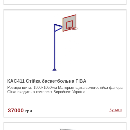
КАС411 Стійка баскетбольна FIBA
Розміри щита: 1800х1050мм Матеріал щита-вологостійка фанера
Сітка входить в комплект Виробник: Україна
37000
Купити
грн.