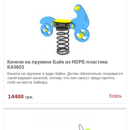
Качели на пружине Байк из HDPE-пластика
КА0603
Качели на пружине в виде байка. Детям обязательно понравится
такой вариант качелей, потому что они смогут представлять
себя на месте байкера.
14400
Купить
грн.