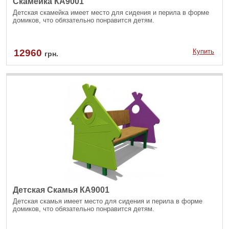
Скамейка КА9001
Детская скамейка имеет место для сидения и перила в форме
домиков, что обязательно понравится детям.
12960
Купить
грн.
Детская Скамья КА9001
Детская скамья имеет место для сидения и перила в форме
домиков, что обязательно понравится детям.