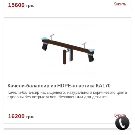
15600
Купить
грн.
Качели-балансир из HDPE-пластика КА170
Качели-балансир насыщенного, натурального коричневого цвета
сделаны без острых углов, безопасными для детишек.
16200
Купить
грн.