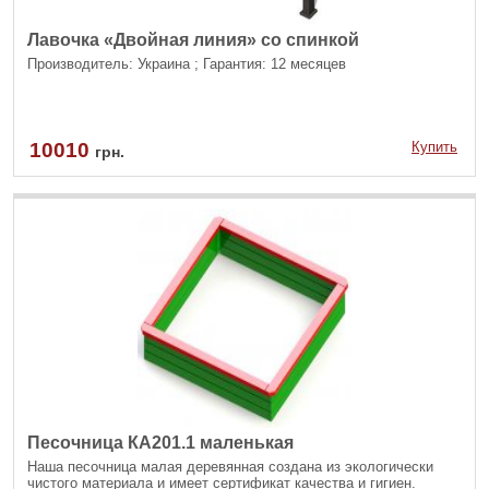
Лавочка «Двойная линия» со спинкой
Производитель: Украина ; Гарантия: 12 месяцев
10010
Купить
грн.
Песочница КА201.1 маленькая
Наша песочница малая деревянная создана из экологически
чистого материала и имеет сертификат качества и гигиен.