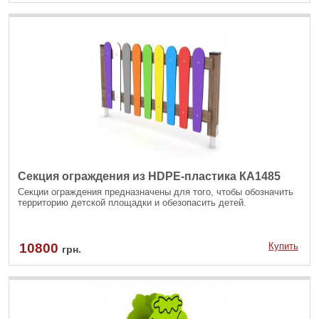
Секция ограждения из HDPE-пластика КА1485
Секции ограждения предназначены для того, чтобы обозначить
территорию детской площадки и обезопасить детей.
10800
Купить
грн.