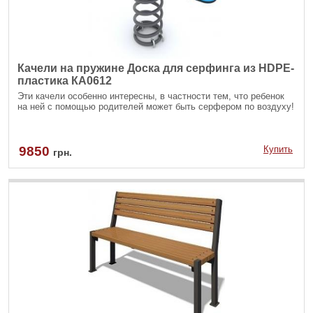
Качели на пружине Доска для серфинга из HDPE-
пластика КА0612
Эти качели особенно интересны, в частности тем, что ребенок
на ней с помощью родителей может быть серфером по воздуху!
9850
Купить
грн.