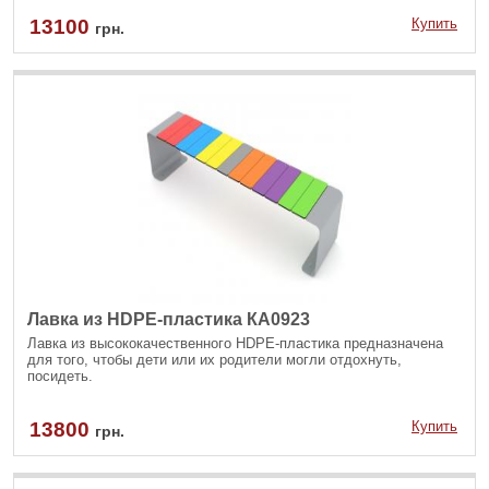
13100
Купить
грн.
Лавка из HDPE-пластика КА0923
Лавка из высококачественного HDPE-пластика предназначена
для того, чтобы дети или их родители могли отдохнуть,
посидеть.
13800
Купить
грн.