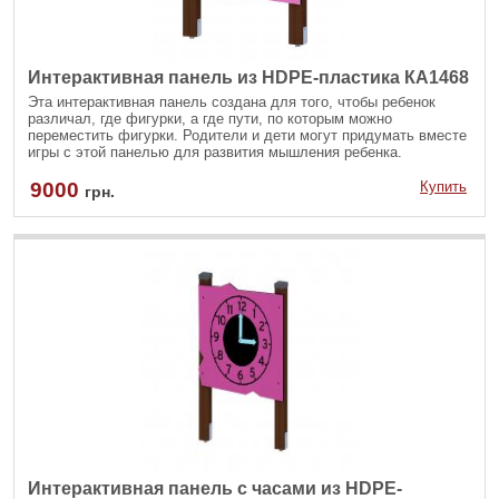
Интерактивная панель из HDPE-пластика КА1468
Эта интерактивная панель создана для того, чтобы ребенок
различал, где фигурки, а где пути, по которым можно
переместить фигурки. Родители и дети могут придумать вместе
игры с этой панелью для развития мышления ребенка.
9000
Купить
грн.
Интерактивная панель с часами из HDPE-