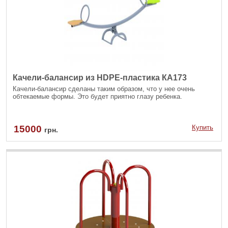
Качели-балансир из HDPE-пластика КА173
Качели-балансир сделаны таким образом, что у нее очень
обтекаемые формы. Это будет приятно глазу ребенка.
15000
Купить
грн.