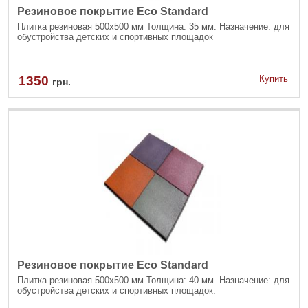
Резиновое покрытие Eco Standard
Плитка резиновая 500х500 мм Толщина: 35 мм. Назначение: для
обустройства детских и спортивных площадок
1350
Купить
грн.
Резиновое покрытие Eco Standard
Плитка резиновая 500х500 мм Толщина: 40 мм. Назначение: для
обустройства детских и спортивных площадок.