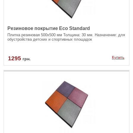
Резиновое покрытие Eco Standard
Плитка резиновая 500х500 мм Толщина: 30 мм. Назначение: для
обустройства детских и спортивных площадок
1295
Купить
грн.