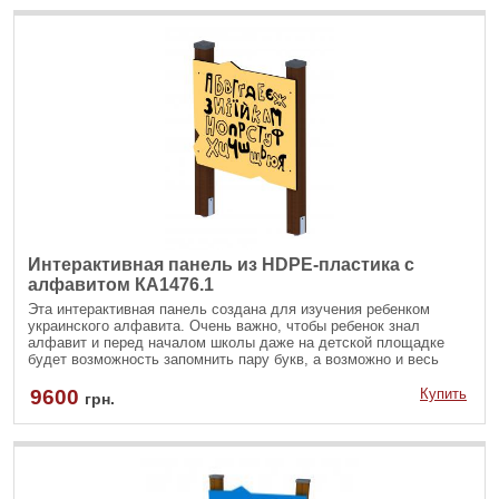
Интерактивная панель из HDPE-пластика с
алфавитом КА1476.1
Эта интерактивная панель создана для изучения ребенком
украинского алфавита. Очень важно, чтобы ребенок знал
алфавит и перед началом школы даже на детской площадке
будет возможность запомнить пару букв, а возможно и весь
алфавит.
9600
Купить
грн.