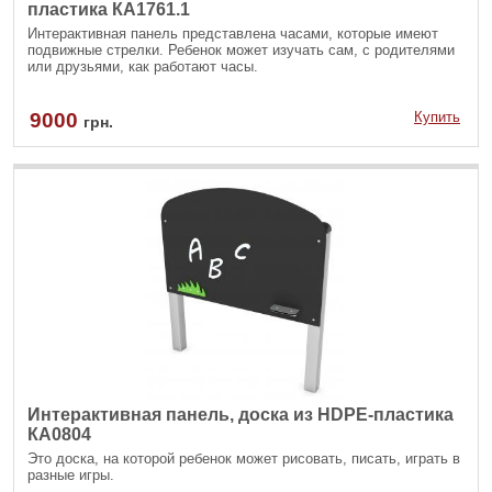
пластика КА1761.1
Интерактивная панель представлена часами, которые имеют
подвижные стрелки. Ребенок может изучать сам, с родителями
или друзьями, как работают часы.
9000
Купить
грн.
Интерактивная панель, доска из HDPE-пластика
КА0804
Это доска, на которой ребенок может рисовать, писать, играть в
разные игры.