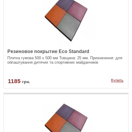
Резиновое покрытие Eco Standard
Плитка гумова 500 х 500 мм Товщина: 25 мм. Призначення: для
облаштування дитячих та спортивних майданчиків
1185
Купить
грн.