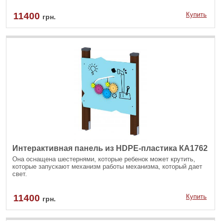
11400
Купить
грн.
Интерактивная панель из HDPE-пластика КА1762
Она оснащена шестернями, которые ребенок может крутить,
которые запускают механизм работы механизма, который дает
свет.
11400
Купить
грн.