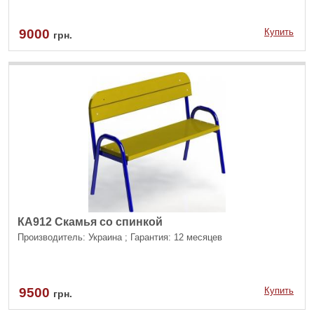
9000
Купить
грн.
КА912 Скамья со спинкой
Производитель: Украина ; Гарантия: 12 месяцев
9500
Купить
грн.