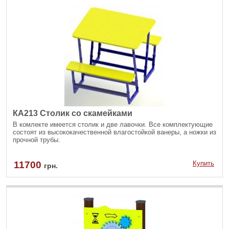
КА213 Столик со скамейками
В комлекте имеется столик и две лавочки. Все комплектующие
состоят из высококачественной влагостойкой ванеры, а ножки из
прочной трубы.
11700
Купить
грн.