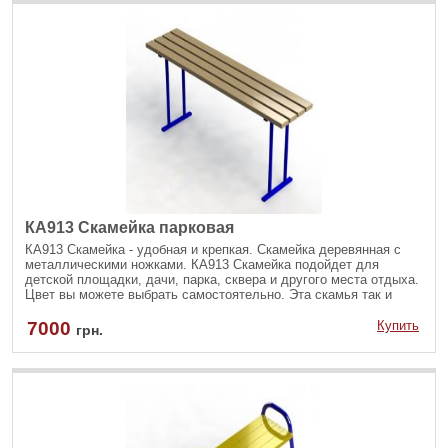
КА913 Скамейка парковая
КА913 Скамейка - удобная и крепкая. Скамейка деревянная с
металлическими ножками. КА913 Скамейка подойдет для
детской площадки, дачи, парка, сквера и другого места отдыха.
Цвет вы можете выбрать самостоятельно. Эта скамья так и
манит присесть.
7000
Купить
грн.