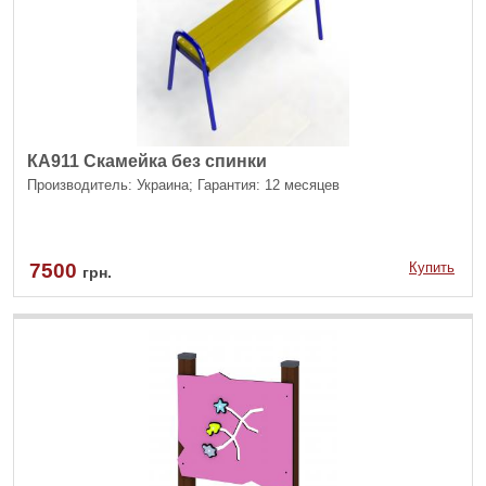
КА911 Скамейка без спинки
Производитель: Украина; Гарантия: 12 месяцев
7500
Купить
грн.