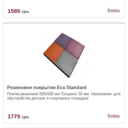
1580
Купить
грн.
Резиновое покрытие Eco Standard
Плитка резиновая 500х500 мм Толщина: 50 мм. Назначение: для
обустройства детских и спортивных площадок
1775
Купить
грн.