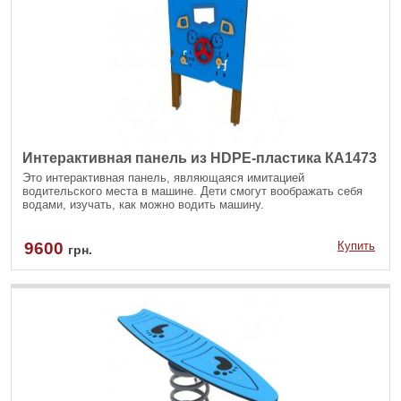
Интерактивная панель из HDPE-пластика КА1473
Это интерактивная панель, являющаяся имитацией
водительского места в машине. Дети смогут воображать себя
водами, изучать, как можно водить машину.
9600
Купить
грн.