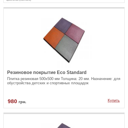
Резиновое покрытие Eco Standard
Плитка резиновая 500х500 мм Толщина: 20 мм. Назначение: для
обустройства детских и спортивных площадок
980
Купить
грн.