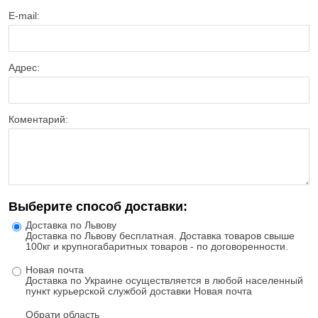
Е-mail:
Адрес:
Коментарий:
Выберите способ доставки:
Доставка по Львову
Доставка по Львову бесплатная. Доставка товаров свыше
100кг и крупногабаритных товаров - по договоренности.
Новая почта
Доставка по Украине осуществляется в любой населенный
пункт курьерской службой доставки Новая почта
Обрати область