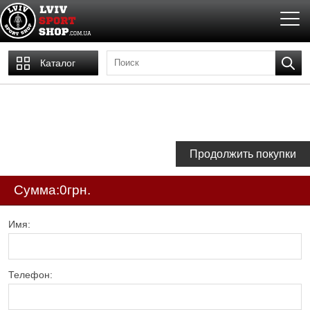
Каталог
Продолжить покупки
Сумма:
0грн.
Имя:
Телефон: