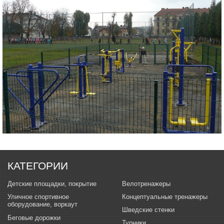
КАТЕГОРИИ
Детские площадки, покрытие
Велотренажеры
Уличное спортивное
Концептуальные тренажеры
оборудование, воркаут
Шведские стенки
Беговые дорожки
Турники