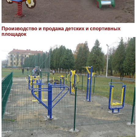
Производство и продажа детских и спортивных
площадок