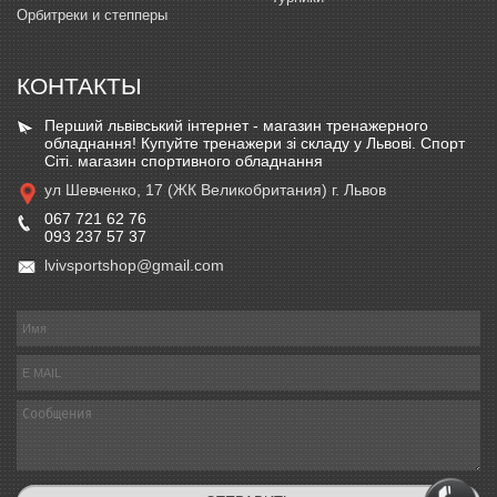
Орбитреки и степперы
КОНТАКТЫ
Перший львівський інтернет - магазин тренажерного
обладнання! Купуйте тренажери зі складу у Львові. Спорт
Сіті. магазин спортивного обладнання
ул Шевченко, 17 (ЖК Великобритания) г. Львов
067 721 62 76
093 237 57 37
lvivsportshop@gmail.com