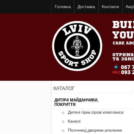
Головна
Доставка
Контакти
Акці
КАТАЛОГ
ДИТЯЧІ МАЙДАНЧИКИ,
ПОКРИТТЯ
Дитячі гірки,ігрові комплекси
Качелі
Пісочниці,дворики,альтанки