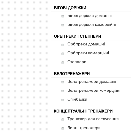
БІГОВІ ДОРІЖКИ
Бігові доріжки домашні
Бігові доріжки комерційні
ОРБІТРЕКИ І СТЕППЕРИ
Орбітреки домашні
Орбітреки комерційні
Степпери
ВЕЛОТРЕНАЖЕРИ
Велотренажери домашні
Велотренажери комерційні
Спінбайки
КОНЦЕПТУАЛЬНІ ТРЕНАЖЕРИ
Тренажер для веслування
Лижні тренажери