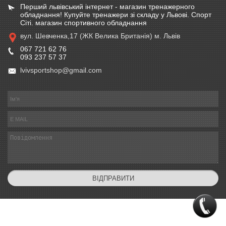
Перший львівський інтернет - магазин тренажерного
обладнання! Купуйте тренажери зі складу у Львові. Спорт
Сіті. магазин спортивного обладнання
вул. Шевченка,17 (ЖК Велика Британія) м. Львів
067 721 62 76
093 237 57 37
lvivsportshop@gmail.com