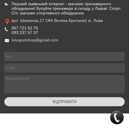
Перший львівський інтернет - магазин тренажерного
обладнання! Купуйте тренажери зі складу у Львові. Спорт
Сіті. магазин спортивного обладнання
вул. Шевченка,17 (ЖК Велика Британія) м. Львів
067 721 62 76
093 237 57 37
lvivsportshop@gmail.com