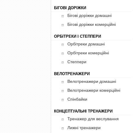
БІГОВІ ДОРІЖКИ
Бігові доріжки домашні
Бігові доріжки комерційні
ОРБІТРЕКИ І СТЕППЕРИ
Орбітреки домашні
Орбітреки комерційні
Степпери
ВЕЛОТРЕНАЖЕРИ
Велотренажери домашні
Велотренажери комерційні
Спінбайки
КОНЦЕПТУАЛЬНІ ТРЕНАЖЕРИ
Тренажер для веслування
Лижні тренажери