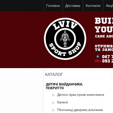
Головна
Доставка
Контакти
Акці
КАТАЛОГ
ДИТЯЧІ МАЙДАНЧИКИ,
ПОКРИТТЯ
Дитячі гірки,ігрові комплекси
Качелі
Пісочниці,дворики,альтанки