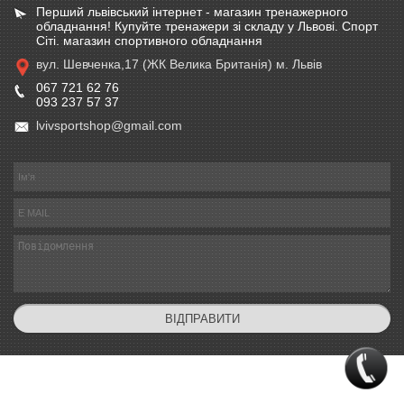
Перший львівський інтернет - магазин тренажерного
обладнання! Купуйте тренажери зі складу у Львові. Спорт
Сіті. магазин спортивного обладнання
вул. Шевченка,17 (ЖК Велика Британія) м. Львів
067 721 62 76
093 237 57 37
lvivsportshop@gmail.com