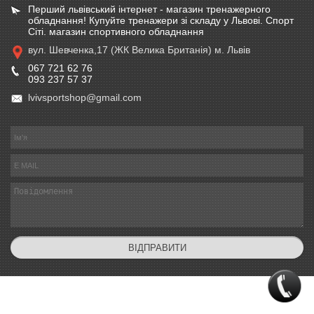
Перший львівський інтернет - магазин тренажерного
обладнання! Купуйте тренажери зі складу у Львові. Спорт
Сіті. магазин спортивного обладнання
вул. Шевченка,17 (ЖК Велика Британія) м. Львів
067 721 62 76
093 237 57 37
lvivsportshop@gmail.com