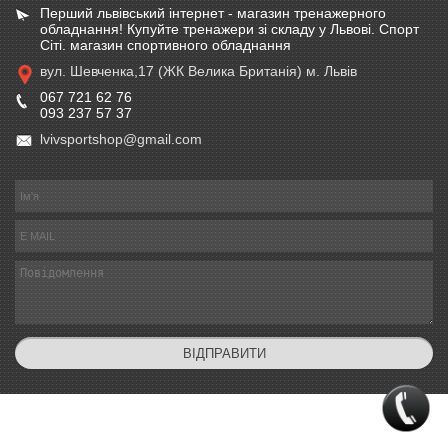
Перший львівський інтернет - магазин тренажерного
обладнання! Купуйте тренажери зі складу у Львові. Спорт
Сіті. магазин спортивного обладнання
вул. Шевченка,17 (ЖК Велика Британія) м. Львів
067 721 62 76
093 237 57 37
lvivsportshop@gmail.com