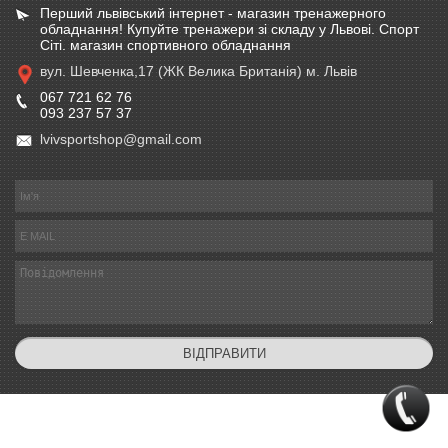
Перший львівський інтернет - магазин тренажерного
обладнання! Купуйте тренажери зі складу у Львові. Спорт
Сіті. магазин спортивного обладнання
вул. Шевченка,17 (ЖК Велика Британія) м. Львів
067 721 62 76
093 237 57 37
lvivsportshop@gmail.com