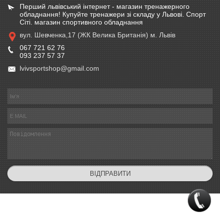
Перший львівський інтернет - магазин тренажерного
обладнання! Купуйте тренажери зі складу у Львові. Спорт
Сіті. магазин спортивного обладнання
вул. Шевченка,17 (ЖК Велика Британія) м. Львів
067 721 62 76
093 237 57 37
lvivsportshop@gmail.com