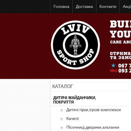
Головна
Доставка
Контакти
Акці
КАТАЛОГ
ДИТЯЧІ МАЙДАНЧИКИ,
ПОКРИТТЯ
Дитячі гірки,ігрові комплекси
Качелі
Пісочниці,дворики,альтанки