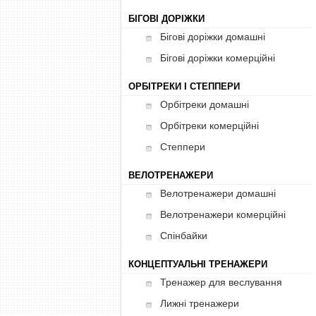
БІГОВІ ДОРІЖКИ
Бігові доріжки домашні
Бігові доріжки комерційні
ОРБІТРЕКИ І СТЕППЕРИ
Орбітреки домашні
Орбітреки комерційні
Степпери
ВЕЛОТРЕНАЖЕРИ
Велотренажери домашні
Велотренажери комерційні
Спінбайки
КОНЦЕПТУАЛЬНІ ТРЕНАЖЕРИ
Тренажер для веслування
Лижні тренажери