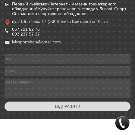
Перший львівський інтернет - магазин тренажерного
обладнання! Купуйте тренажери зі складу у Львові. Спорт
Сіті. магазин спортивного обладнання
вул. Шевченка,17 (ЖК Велика Британія) м. Львів
067 721 62 76
093 237 57 37
lvivsportshop@gmail.com