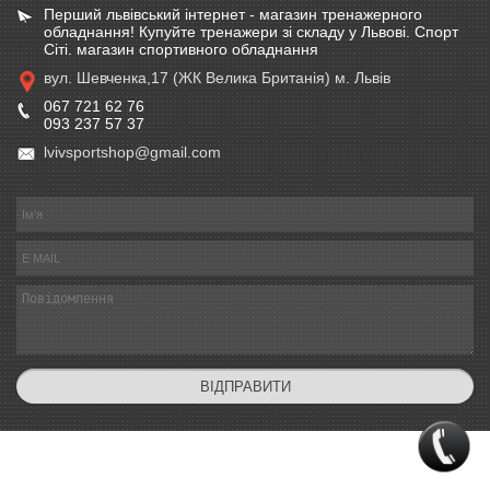
Перший львівський інтернет - магазин тренажерного
обладнання! Купуйте тренажери зі складу у Львові. Спорт
Сіті. магазин спортивного обладнання
вул. Шевченка,17 (ЖК Велика Британія) м. Львів
067 721 62 76
093 237 57 37
lvivsportshop@gmail.com