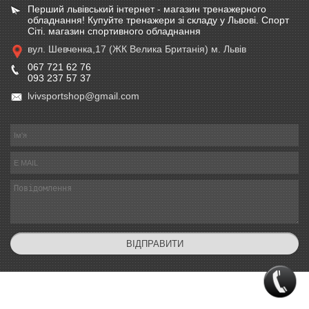
Перший львівський інтернет - магазин тренажерного
обладнання! Купуйте тренажери зі складу у Львові. Спорт
Сіті. магазин спортивного обладнання
вул. Шевченка,17 (ЖК Велика Британія) м. Львів
067 721 62 76
093 237 57 37
lvivsportshop@gmail.com