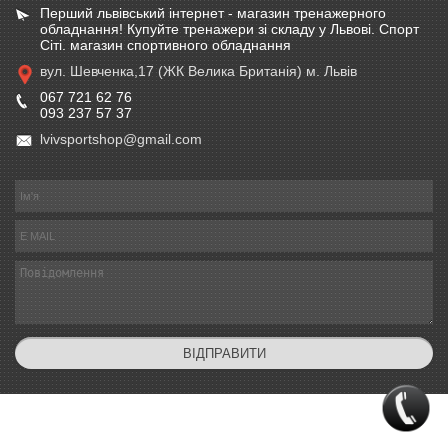
Перший львівський інтернет - магазин тренажерного
обладнання! Купуйте тренажери зі складу у Львові. Спорт
Сіті. магазин спортивного обладнання
вул. Шевченка,17 (ЖК Велика Британія) м. Львів
067 721 62 76
093 237 57 37
lvivsportshop@gmail.com