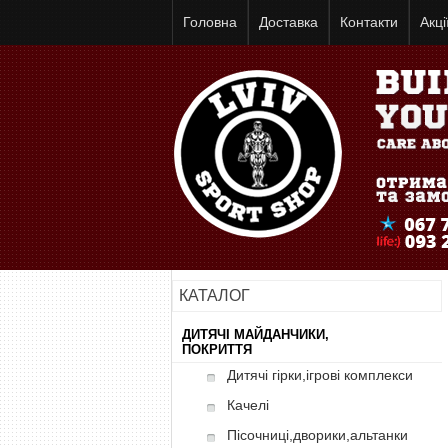
Головна
Доставка
Контакти
Акці
КАТАЛОГ
ДИТЯЧІ МАЙДАНЧИКИ,
ПОКРИТТЯ
Дитячі гірки,ігрові комплекси
Качелі
Пісочниці,дворики,альтанки