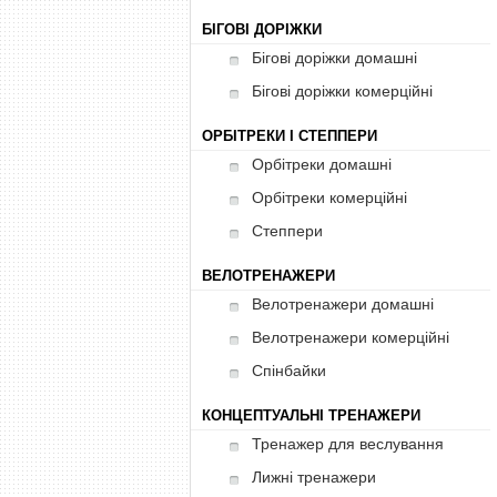
БІГОВІ ДОРІЖКИ
Бігові доріжки домашні
Бігові доріжки комерційні
ОРБІТРЕКИ І СТЕППЕРИ
Орбітреки домашні
Орбітреки комерційні
Степпери
ВЕЛОТРЕНАЖЕРИ
Велотренажери домашні
Велотренажери комерційні
Спінбайки
КОНЦЕПТУАЛЬНІ ТРЕНАЖЕРИ
Тренажер для веслування
Лижні тренажери