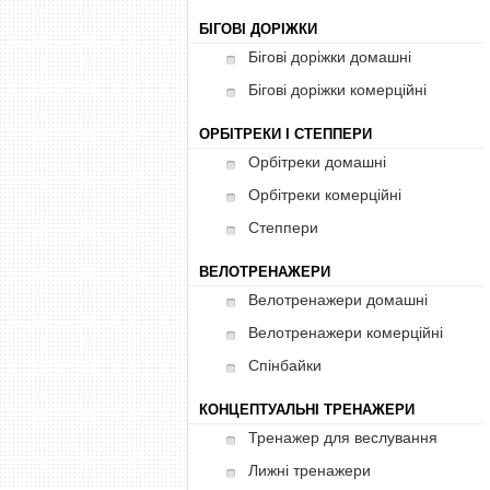
БІГОВІ ДОРІЖКИ
Бігові доріжки домашні
Бігові доріжки комерційні
ОРБІТРЕКИ І СТЕППЕРИ
Орбітреки домашні
Орбітреки комерційні
Степпери
ВЕЛОТРЕНАЖЕРИ
Велотренажери домашні
Велотренажери комерційні
Спінбайки
КОНЦЕПТУАЛЬНІ ТРЕНАЖЕРИ
Тренажер для веслування
Лижні тренажери