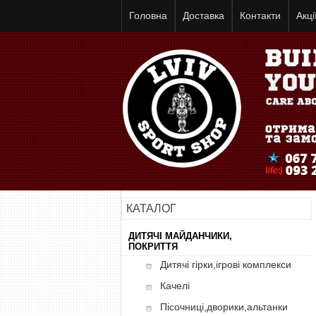
Головна
Доставка
Контакти
Акці
КАТАЛОГ
ДИТЯЧІ МАЙДАНЧИКИ,
ПОКРИТТЯ
Дитячі гірки,ігрові комплекси
Качелі
Пісочниці,дворики,альтанки