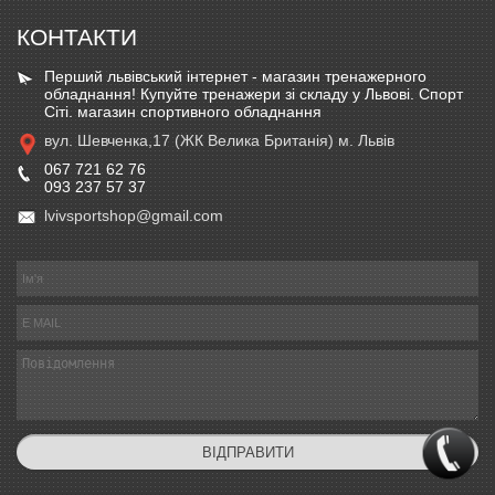
КОНТАКТИ
Перший львівський інтернет - магазин тренажерного
обладнання! Купуйте тренажери зі складу у Львові. Спорт
Сіті. магазин спортивного обладнання
вул. Шевченка,17 (ЖК Велика Британія) м. Львів
067 721 62 76
093 237 57 37
lvivsportshop@gmail.com